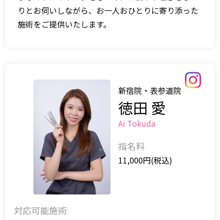
りとお伺いしながら、お一人おひとりに寄り添った
施術をご提供いたします。
新宿院・表参道院
徳田 愛
Ai Tokuda
指名料
11,000円(税込)
対応可能施術