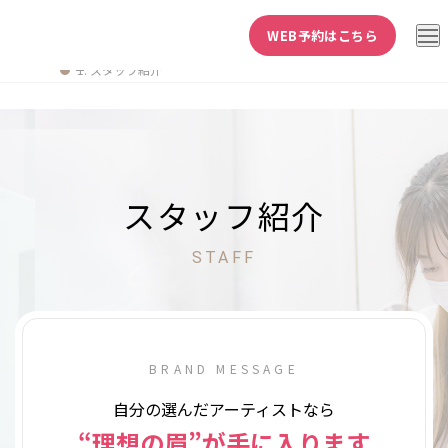
WEB予約はこちら
スタッフ紹介
スタッフ紹介
STAFF
BRAND MESSAGE
自分の選んだアーティストなら
“理想の眉”が手に入ります