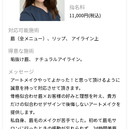
指名料
11,000円(税込)
対応可能施術
眉（全メニュー）、リップ、 アイライン上
得意な施術
垢抜け眉、 ナチュラルアイライン。
メッセージ
アートメイクやってよかった！と思って頂けるように
誠意を持って対応させて頂きます。
骨格似合わせ眉×お客様の好みと理想を叶え、貴方
だけの似合わせデザインで後悔しないアートメイクを
提供します。
私自身、眉毛のメイクが苦手でした。初めて眉毛サ
ロンに行ったときの感動が忘れられず、24時間美眉