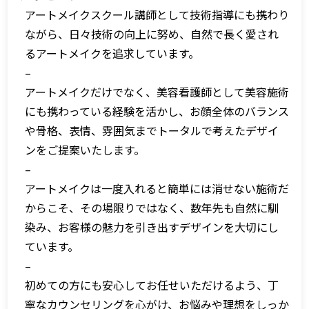
アートメイクスクール講師として技術指導にも携わり
ながら、日々技術の向上に努め、自然で長く愛され
るアートメイクを追求しています。
–
アートメイクだけでなく、美容看護師として美容施術
にも携わっている経験を活かし、お顔全体のバランス
や骨格、表情、雰囲気までトータルで考えたデザイ
ンをご提案いたします。
–
アートメイクは一度入れると簡単には消せない施術だ
からこそ、その場限りではなく、数年先も自然に馴
染み、お客様の魅力を引き出すデザインを大切にし
ています。
–
初めての方にも安心してお任せいただけるよう、丁
寧なカウンセリングを心がけ、お悩みや理想をしっか