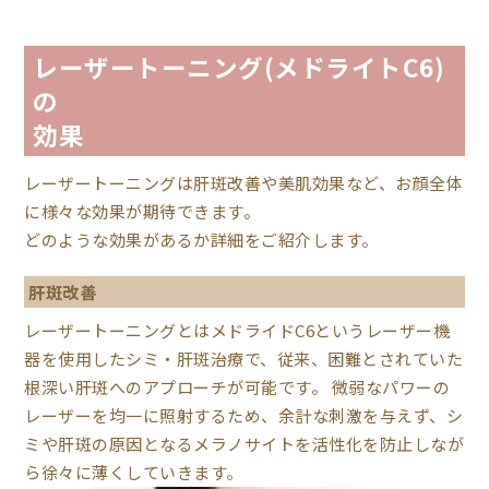
レーザートーニング(メドライトC6)
の
効果
レーザートーニングは肝斑改善や美肌効果など、お顔全体
に様々な効果が期待できます。
どのような効果があるか詳細をご紹介します。
肝斑改善
レーザートーニングとはメドライドC6というレーザー機
器を使用したシミ・肝斑治療で、従来、困難とされていた
根深い肝斑へのアプローチが可能です。 微弱なパワーの
レーザーを均一に照射するため、余計な刺激を与えず、シ
ミや肝斑の原因となるメラノサイトを活性化を防止しなが
ら徐々に薄くしていきます。