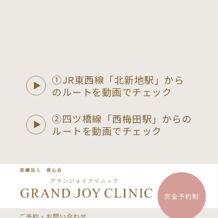
①JR東西線「北新地駅」から
のルートを動画でチェック
②四ツ橋線「西梅田駅」からの
ルートを動画でチェック