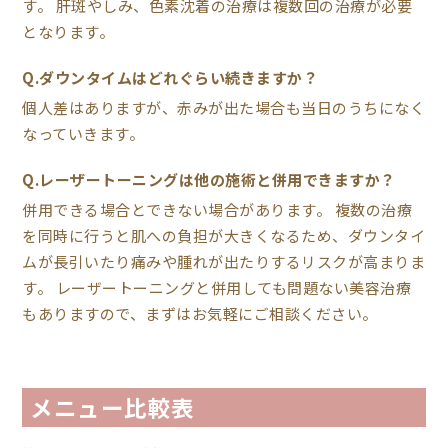
す。 肝斑やしみ、色素沈着の治療は複数回の治療が必要
となります。
Q.ダウンタイムはどれぐらい続きますか？
個人差はありますが、赤みが出た場合も当日のうちになく
なっていきます。
Q.レーザートーニングは他の施術と併用できますか？
併用できる場合とできない場合があります。 複数の治療
を同時に行うと肌への負担が大きくなるため、ダウンタイ
ムが長引いたり痛みや腫れが出たりするリスクが高まりま
す。 レーザートーニングと併用しても問題ない美容治療
もありますので、まずはお気軽にご相談ください。
メニュー比較表