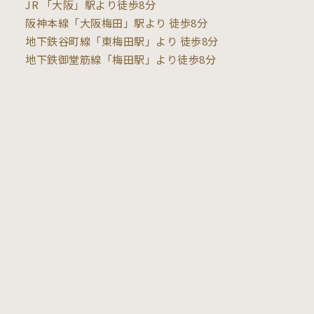
JR 「大阪」駅より徒歩8分
阪神本線「大阪梅田」駅より 徒歩8分
地下鉄谷町線「東梅田駅」より 徒歩8分
地下鉄御堂筋線「梅田駅」より徒歩8分