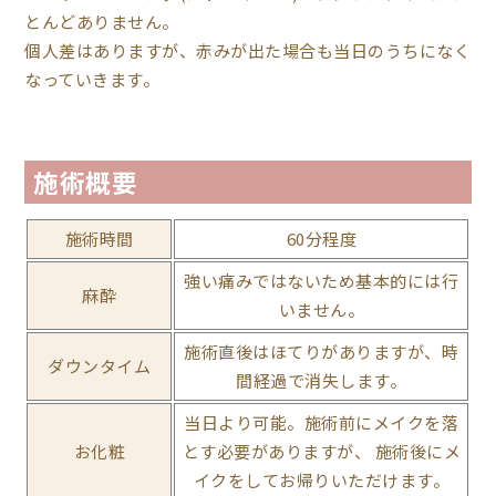
とんどありません。
個人差はありますが、赤みが出た場合も当日のうちになく
なっていきます。
施術概要
施術時間
60分程度
強い痛みではないため基本的には行
麻酔
いません。
施術直後はほてりがありますが、時
ダウンタイム
間経過で消失します。
当⽇より可能。施術前にメイクを落
お化粧
とす必要がありますが、 施術後にメ
イクをしてお帰りいただけます。