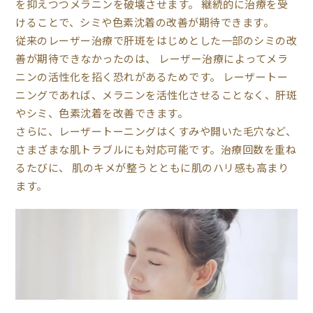
を抑えつつメラニンを破壊させます。 継続的に治療を受
けることで、シミや色素沈着の改善が期待できます。
従来のレーザー治療で肝斑をはじめとした一部のシミの改
善が期待できなかったのは、 レーザー治療によってメラ
ニンの活性化を招く恐れがあるためです。 レーザートー
ニングであれば、メラニンを活性化させることなく、肝斑
やシミ、色素沈着を改善できます。
さらに、レーザートーニングはくすみや開いた毛穴など、
さまざまな肌トラブルにも対応可能です。治療回数を重ね
るたびに、 肌のキメが整うとともに肌のハリ感も高まり
ます。