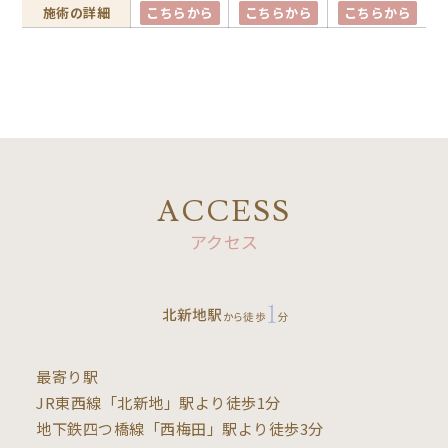
施術の詳細
こちらから
こちらから
こちらから
ACCESS
アクセス
最寄り駅
JR東西線「北新地」駅より徒歩1分
地下鉄四つ橋線「西梅田」駅より徒歩3分