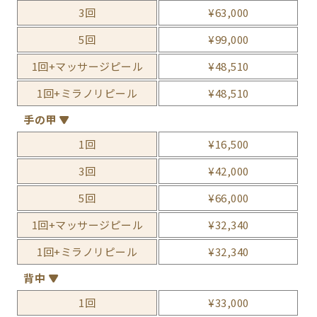
3回
¥63,000
5回
¥99,000
1回+マッサージピール
¥48,510
1回+ミラノリピール
¥48,510
手の甲
1回
¥16,500
3回
¥42,000
5回
¥66,000
1回+マッサージピール
¥32,340
1回+ミラノリピール
¥32,340
背中
1回
¥33,000