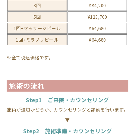
3回
¥84,200
5回
¥123,700
1回+マッサージピール
¥64,680
1回+ミラノリピール
¥64,680
※全て税込価格です。
施術の流れ
Step1 ご来院・カウンセリング
施術が適切かどうか、カウンセリングと診察を行います。
▼
Step2 施術準備・カウンセリング