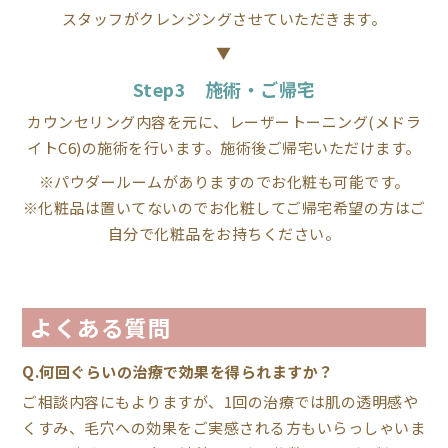
スタッフがクレンジングさせていただきます。
▼
Step3 施術・ご帰宅
カウンセリング内容を元に、レーザートーニング(メドラ
イトC6)の施術を行います。施術後ご帰宅いただけます。
※パウダールームがありますのでお化粧も可能です。
※化粧品は置いてないのでお化粧してご帰宅希望の方はご
自分で化粧品をお持ちください。
よくある質問
Q.何回ぐらいの治療で効果を得られますか？
ご相談内容にもよりますが、1回の治療では肌の透明感や
くすみ、毛穴への効果をご実感される方もいらっしゃいま