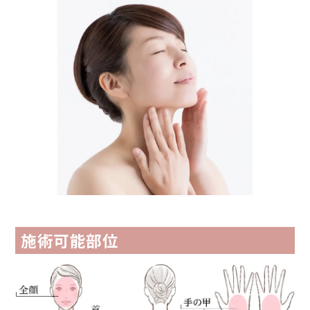
施術可能部位