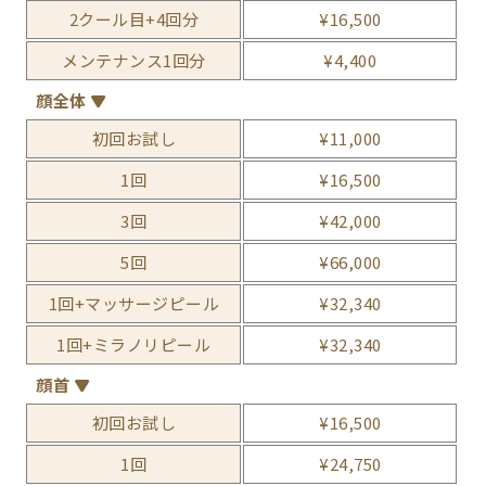
2クール目+4回分
¥16,500
メンテナンス1回分
¥4,400
顔全体
初回お試し
¥11,000
1回
¥16,500
3回
¥42,000
5回
¥66,000
1回+マッサージピール
¥32,340
1回+ミラノリピール
¥32,340
顔首
初回お試し
¥16,500
1回
¥24,750