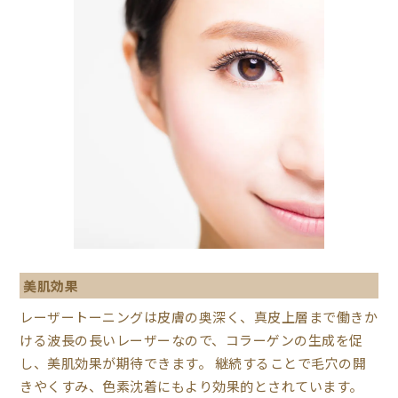
美肌効果
レーザートーニングは皮膚の奥深く、真皮上層まで働きか
ける波長の長いレーザーなので、コラーゲンの生成を促
し、美肌効果が期待できます。 継続することで毛穴の開
きやくすみ、色素沈着にもより効果的とされています。