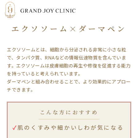
エクソソーム×ダーマペン
エクソソームとは、細胞から分泌される非常に小さな粒
で、タンパク質、RNAなどの情報伝達物質を含んでいま
す。エクソソームは皮膚細胞の再生や修復を促進する能力
を持っていると考えられています。
ダーマペンと組み合わせることで、より効果的にアプロー
チできます。
こんな方におすすめ
肌のくすみや細かいしわが気になる