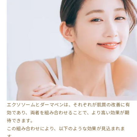
エクソソームとダーマペンは、それぞれが肌質の改善に有
効であり、両者を組み合わせることで、より高い効果が期
待できます。
この組み合わせにより、以下のような効果が見込まれま
す。