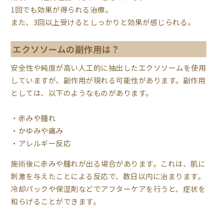
1回でも効果が得られる治療。
また、3回以上受けるとしっかりと効果が感じられる。
エクソソームの副作用は？
安全性や純度が高い人工的に抽出したエクソソームを使用
していますが、副作用が現れる可能性があります。副作用
としては、以下のようなものがあります。
赤みや腫れ
かゆみや痛み
アレルギー反応
施術後に赤みや腫れが出る場合があります。これは、肌に
刺激を与えたことによる反応で、数日以内に治まります。
冷却パックや保湿剤などでアフターケアを行うと、症状を
和らげることができます。