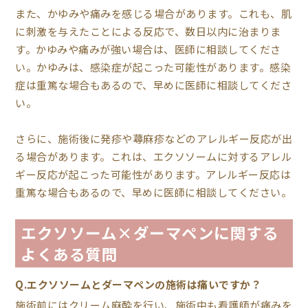
また、かゆみや痛みを感じる場合があります。これも、肌
に刺激を与えたことによる反応で、数日以内に治まりま
す。かゆみや痛みが強い場合は、医師に相談してくださ
い。かゆみは、感染症が起こった可能性があります。感染
症は重篤な場合もあるので、早めに医師に相談してくださ
い。
さらに、施術後に発疹や蕁麻疹などのアレルギー反応が出
る場合があります。これは、エクソソームに対するアレル
ギー反応が起こった可能性があります。アレルギー反応は
重篤な場合もあるので、早めに医師に相談してください。
エクソソーム×ダーマペンに関する
よくある質問
Q.エクソソームとダーマペンの施術は痛いですか？
施術前にはクリーム麻酔を行い、施術中も看護師が痛みを