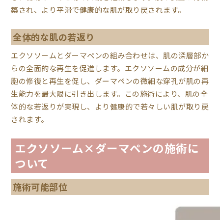
築され、より平滑で健康的な肌が取り戻されます。
全体的な肌の若返り
エクソソームとダーマペンの組み合わせは、肌の深層部か
らの全面的な再生を促進します。エクソソームの成分が細
胞の修復と再生を促し、ダーマペンの微細な穿孔が肌の再
生能力を最大限に引き出します。この施術により、肌の全
体的な若返りが実現し、より健康的で若々しい肌が取り戻
されます。
エクソソーム×ダーマペンの施術に
ついて
施術可能部位