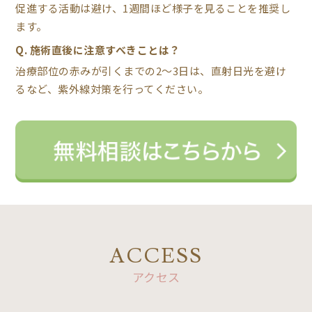
促進する活動は避け、1週間ほど様子を見ることを推奨し
ます。
Q. 施術直後に注意すべきことは？
治療部位の赤みが引くまでの2〜3日は、直射日光を避け
るなど、紫外線対策を行ってください。
ACCESS
アクセス