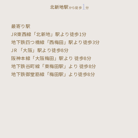
最寄り駅
JR東西線「北新地」駅より徒歩1分
地下鉄四つ橋線「西梅田」駅より徒歩3分
JR 「大阪」駅より徒歩8分
阪神本線「大阪梅田」駅より 徒歩8分
地下鉄谷町線「東梅田駅」より 徒歩8分
地下鉄御堂筋線「梅田駅」より徒歩8分