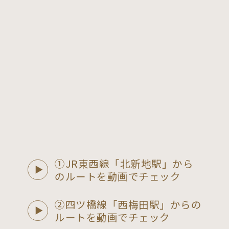
①JR東西線「北新地駅」から
のルートを動画でチェック
②四ツ橋線「西梅田駅」からの
ルートを動画でチェック