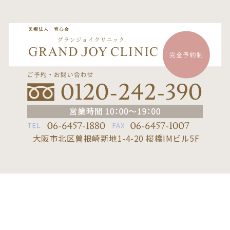
大阪市北区曽根崎新地1-4-20 桜橋IMビル5F