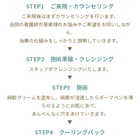
STEP1 ご来院・カウンセリング
ご来院後はまずカウンセリングを行います。
当院の看護師が患者様のお悩みやご希望をお伺いしなが
ら、
治療の仕組みをしっかりと説明していきます。
STEP2 施術準備・クレンジング
スタッフがクレンジングいたします。
STEP3 施術
麻酔クリームを塗布し、麻酔が浸透したらダーマペンを滑
らせるようにお肌にあて、
まんべんなく穴をあけていきます。
STEP4 クーリングパック