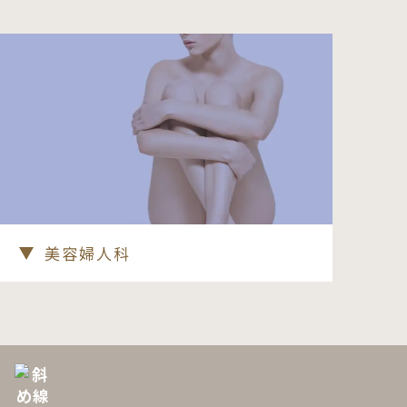
美容婦人科