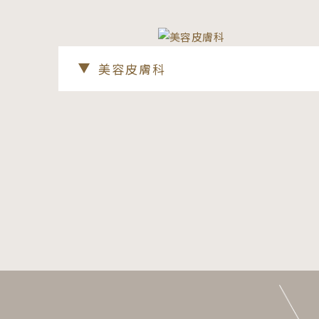
美容皮膚科