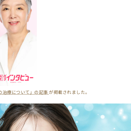
科の治療について」の記事
が掲載されました。