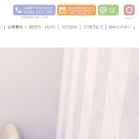
ー
診療費用
NEWS・BLOG
ACCESS
CONTACT
初めての方へ