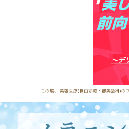
この度、
美容医療(自由診療・審美歯科)の