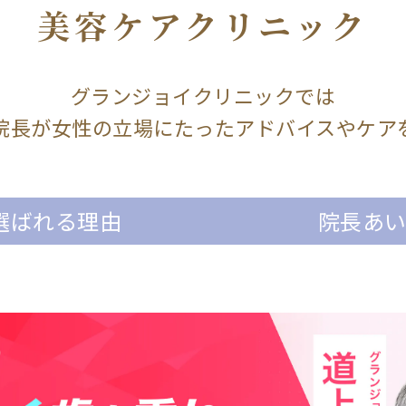
美容ケアクリニック
グランジョイクリニックでは
院長が女性の立場にたったアドバイスやケア
選ばれる理由
院長あ