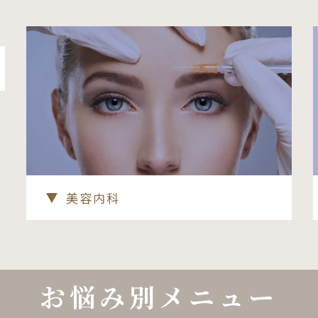
美容内科
お悩み別メニュー