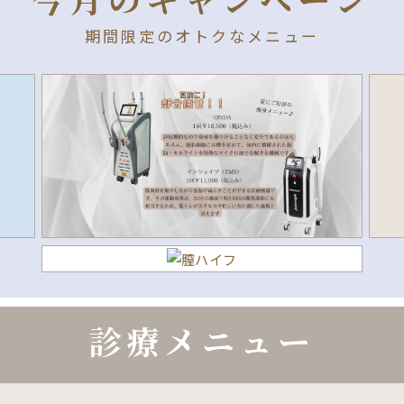
期間限定のオトクなメニュー
診療メニュー