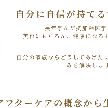
自分に自信が持てる
長年学んだ抗加齢医学
美容はもちろん、健康になる
自分の家族ならどうしてあげた
みを解決しま
アフターケアの概念から