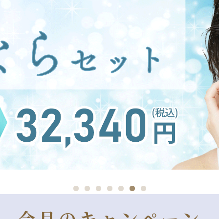
今月のキャンペーン