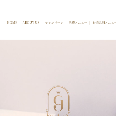
HOME
ABOUT US
キャンペーン
診療メニュー
お悩み別メニュ