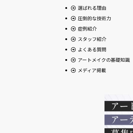
選ばれる理由
圧倒的な技術力
症例紹介
スタッフ紹介
よくある質問
アートメイクの基礎知識
メディア掲載