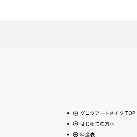
グロウアートメイク TOP
はじめての方へ
料金表