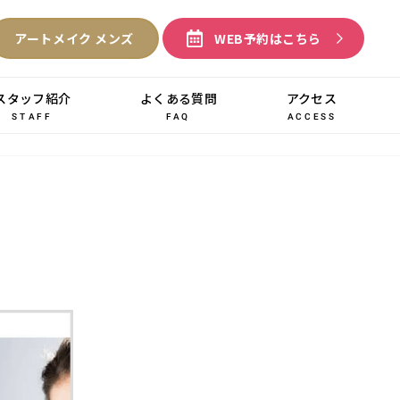
アートメイク メンズ
WEB予約はこちら
スタッフ紹介
よくある質問
アクセス
ACCESS
STAFF
FAQ