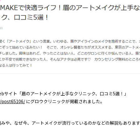
のWebサイト「眉のアートメイクが上手なクリニック、口コミ5選！」
v/post65106/
にグロウクリニックが掲載されました。
組みや、なぜ今、アートメイクが流行っているのかなどの解説もあります