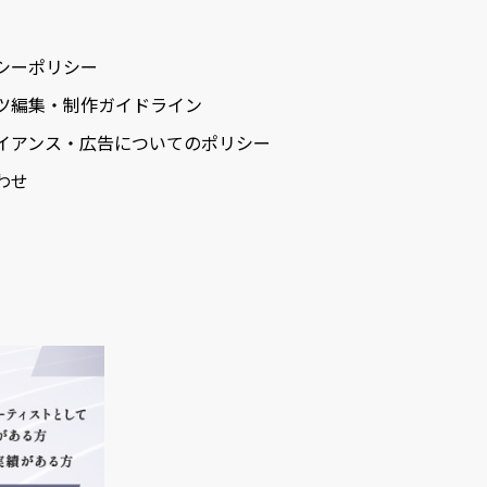
シーポリシー
ツ編集・制作ガイドライン
イアンス・広告についてのポリシー
わせ