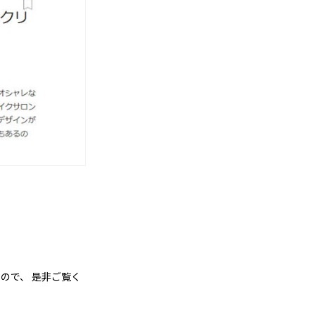
ので、 是非ご覧く