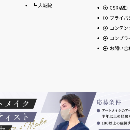
┗ 大阪院
CSR活動
プライバ
コンテン
コンプラ
お問い合