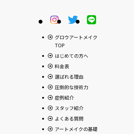
グロウアートメイク
TOP
はじめての方へ
料金表
選ばれる理由
圧倒的な技術力
症例紹介
スタッフ紹介
よくある質問
アートメイクの基礎