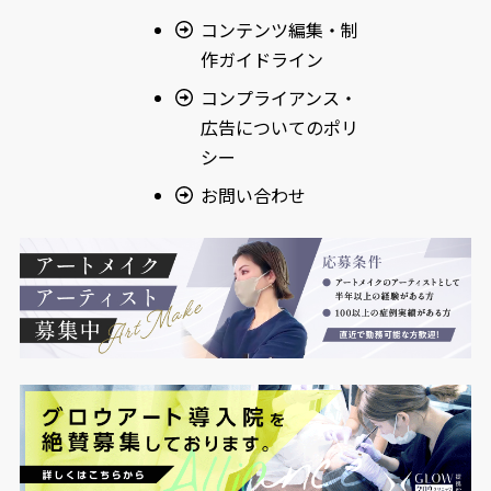
コンテンツ編集・制
作ガイドライン
コンプライアンス・
広告についてのポリ
シー
お問い合わせ