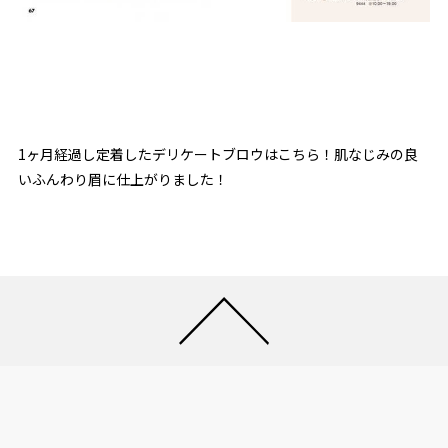
1ヶ月経過し定着したデリケートブロウはこちら！肌なじみの良
いふんわり眉に仕上がりました！