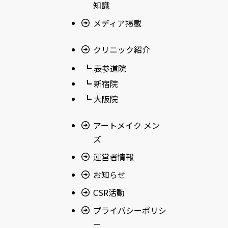
知識
メディア掲載
クリニック紹介
┗ 表参道院
┗ 新宿院
┗ 大阪院
アートメイク メン
ズ
運営者情報
お知らせ
CSR活動
プライバシーポリシ
ー