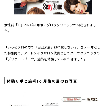
女性誌「JJ」2021年1月号にグロウクリニックが掲載されまし
た。
「いっそプロの力で「自己流眉」は卒業しない？」をテーマとし
た特集内で、アートメイクサロン代表としてグロウクリニックの
「デリケートブロウ」施術を体験していただきました。
体験リポと施術1ヶ月後の眉のお写真