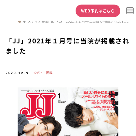
WEB予約はこちら
メディア掲載
「JJ」2021年１月号に当院が掲載されました
「JJ」2021年１月号に当院が掲載され
ました
メディア掲載
2020-12-9