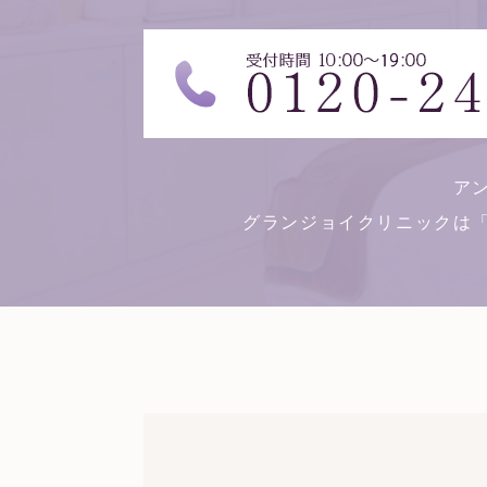
ア
グランジョイクリニックは