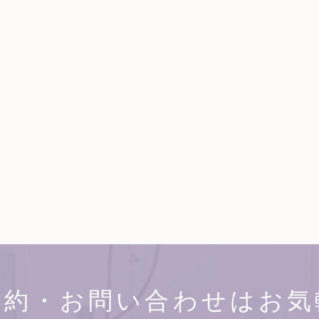
予約・お問い合わせはお気