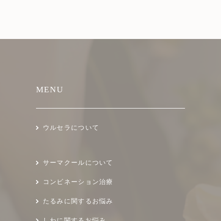
MENU
ウルセラについて
サーマクールについて
コンビネーション治療
たるみに関するお悩み
しわに関するお悩み