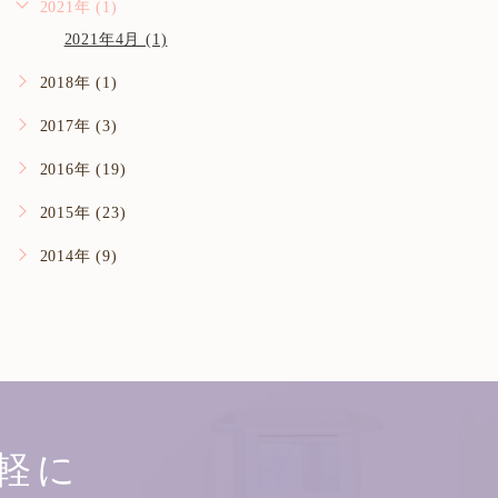
2021年 (1)
2021年4月 (1)
2018年 (1)
2017年 (3)
2016年 (19)
2015年 (23)
2014年 (9)
軽に