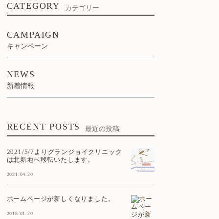
CATEGORY
カテゴリー
CAMPAIGN
キャンペーン
NEWS
新着情報
RECENT POSTS
最近の投稿
2021/5/7よりグランジョイクリニック
は北新地へ移転いたします。
2021.04.20
ホームページが新しくなりました。
2018.01.20