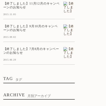
【終了しました】11月12月のキャンペ
ーンのお知らせ
2015.11.05
【終了しました】9月10月のキャンペ
ーンのお知らせ
2015.09.02
【終了しました】7月8月のキャンペー
ンのお知らせ
2015.06.29
TAG
タグ
ARCHIVE
月別アーカイブ