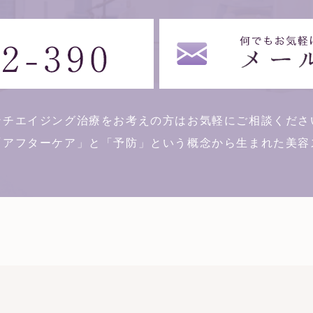
ンチエイジング治療をお考えの方はお気軽にご相談くださ
「アフターケア」と「予防」という概念から生まれた美容