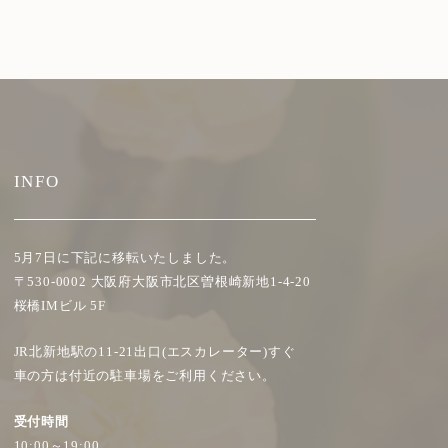
INFO
5月7日に下記に移転いたしました。
〒530-0002 大阪府大阪市北区曽根崎新地1-4-20
桜橋IMビル 5F
JR北新地駅の11-21出口(エスカレーター)すぐ
車の方は付近の駐車場をご利用ください。
受付時間
10:00～19:00