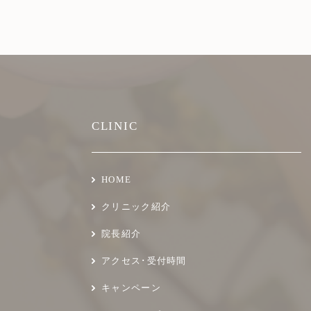
CLINIC
HOME
クリニック紹介
院長紹介
アクセス･受付時間
キャンペーン