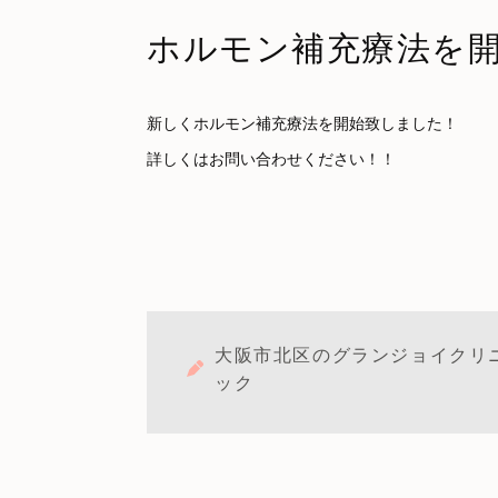
ホルモン補充療法を
新しく
ホルモン補充療法
を開始致しました！
詳しくはお問い合わせください！！
大阪市北区のグランジョイクリ
ック