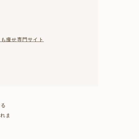
もも痩せ専門サイト