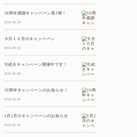
10周年感謝キャンペーン第2弾！
2016.09.30
９月１０月のキャンペーン
2016.09.02
引続きキャンペーン開催中です！
2016.05.08
10周年キャンペーンのお知らせ！
2016.04.04
1月2月のキャンペーンのお知らせ
2016.01.05