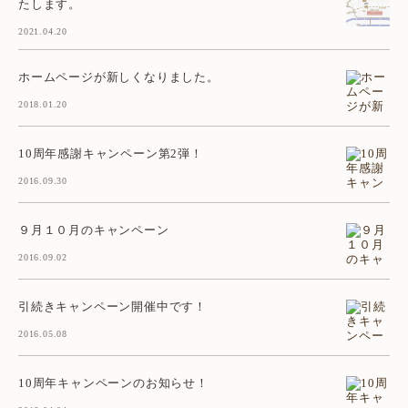
たします。
2021.04.20
ホームページが新しくなりました。
2018.01.20
10周年感謝キャンペーン第2弾！
2016.09.30
９月１０月のキャンペーン
2016.09.02
引続きキャンペーン開催中です！
2016.05.08
10周年キャンペーンのお知らせ！