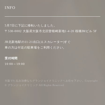
INFO
5月7日に下記に移転いたしました。
〒530-0002 大阪府大阪市北区曽根崎新地1-4-20 桜橋IMビル 5F
JR北新地駅の11-21出口(エスカレーター)すぐ
車の方は付近の駐車場をご利用ください。
受付時間
10:00～19:00
大阪でたるみ治療ならグランジョイクリニックへお任せ下さい。Copyright
© グランジョイクリニック All Rights Reserved.