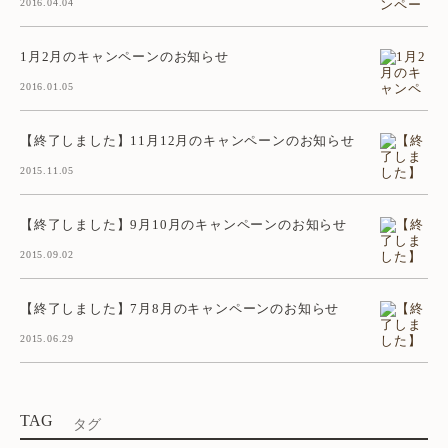
2016.04.04
1月2月のキャンペーンのお知らせ
2016.01.05
【終了しました】11月12月のキャンペーンのお知らせ
2015.11.05
【終了しました】9月10月のキャンペーンのお知らせ
2015.09.02
【終了しました】7月8月のキャンペーンのお知らせ
2015.06.29
TAG
タグ