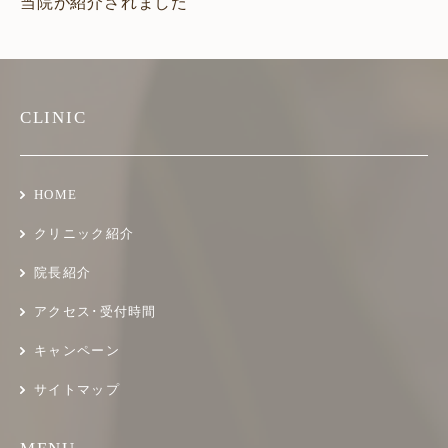
CLINIC
HOME
クリニック紹介
院長紹介
アクセス･受付時間
キャンペーン
サイトマップ