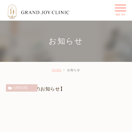
お知らせ
HOME
お知らせ
UPDATE