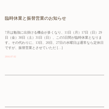
臨時休業と振替営業のお知らせ
7月は勉強に出掛ける機会が多くなり、11日（月）17日（日）29
日（金）30日（土）31日（日）、この5日間が臨時休業となりま
す。その代わりに、13日、20日、27日の水曜日は通常なら定休日
ですが、振替営業とさせていただ […]
2016.07.02