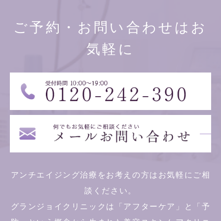
ご予約・お問い合わせはお
気軽に
アンチエイジング治療をお考えの方はお気軽にご相
談ください。
グランジョイクリニックは「アフターケア」と「予