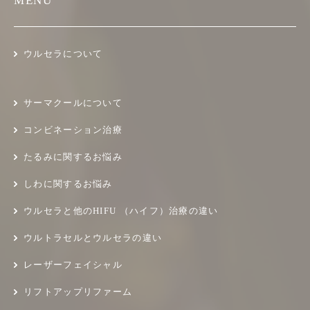
MENU
ウルセラについて
サーマクールについて
コンビネーション治療
たるみに関するお悩み
しわに関するお悩み
ウルセラと他のHIFU （ハイフ）治療の違い
ウルトラセルとウルセラの違い
レーザーフェイシャル
リフトアップリファーム