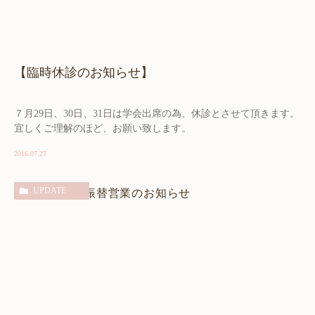
【臨時休診のお知らせ】
７月29日、30日、31日は学会出席の為、休診とさせて頂きます。
宜しくご理解のほど、お願い致します。
2016.07.27
UPDATE