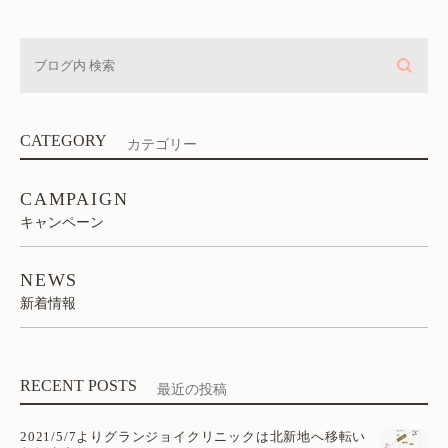
CATEGORY
カテゴリー
CAMPAIGN
キャンペーン
NEWS
新着情報
RECENT POSTS
最近の投稿
2021/5/7よりグランジョイクリニックは北新地へ移転い