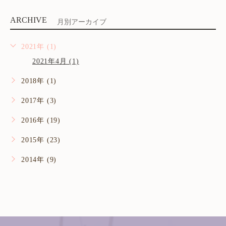
ARCHIVE
月別アーカイブ
2021年 (1)
2021年4月 (1)
2018年 (1)
2017年 (3)
2016年 (19)
2015年 (23)
2014年 (9)