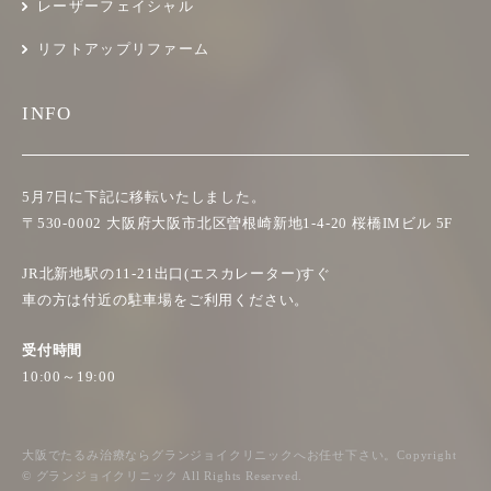
レーザーフェイシャル
リフトアップリファーム
INFO
5月7日に下記に移転いたしました。
〒530-0002 大阪府大阪市北区曽根崎新地1-4-20 桜橋IMビル 5F
JR北新地駅の11-21出口(エスカレーター)すぐ
車の方は付近の駐車場をご利用ください。
受付時間
10:00～19:00
大阪でたるみ治療ならグランジョイクリニックへお任せ下さい。Copyright
© グランジョイクリニック All Rights Reserved.