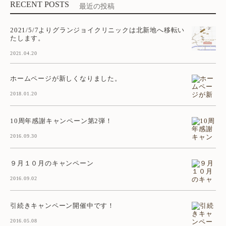
RECENT POSTS
最近の投稿
2021/5/7よりグランジョイクリニックは北新地へ移転い
たします。
2021.04.20
ホームページが新しくなりました。
2018.01.20
10周年感謝キャンペーン第2弾！
2016.09.30
９月１０月のキャンペーン
2016.09.02
引続きキャンペーン開催中です！
2016.05.08