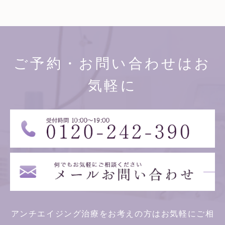
ご予約・お問い合わせはお
気軽に
アンチエイジング治療をお考えの方はお気軽にご相