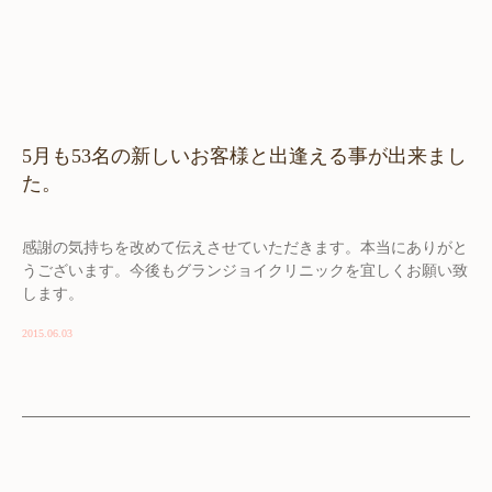
5月も53名の新しいお客様と出逢える事が出来まし
た。
感謝の気持ちを改めて伝えさせていただきます。本当にありがと
うございます。今後もグランジョイクリニックを宜しくお願い致
します。
2015.06.03