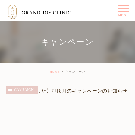
キャンペーン
HOME
キャンペーン
CAMPAIGN