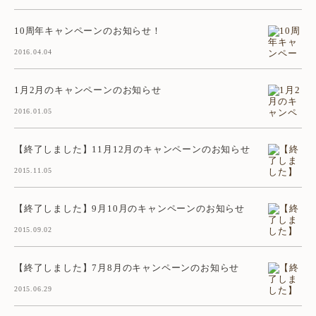
10周年キャンペーンのお知らせ！
2016.04.04
1月2月のキャンペーンのお知らせ
2016.01.05
【終了しました】11月12月のキャンペーンのお知らせ
2015.11.05
【終了しました】9月10月のキャンペーンのお知らせ
2015.09.02
【終了しました】7月8月のキャンペーンのお知らせ
2015.06.29