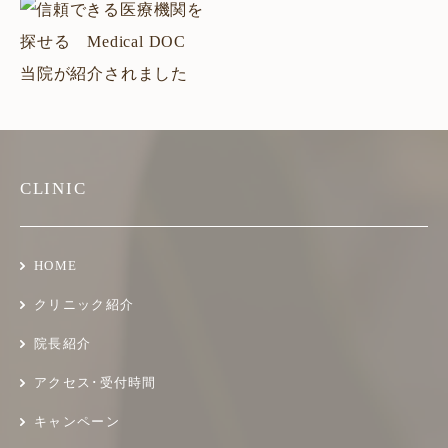
CLINIC
HOME
クリニック紹介
院長紹介
アクセス･受付時間
キャンペーン