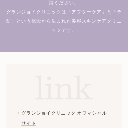
談ください。
グランジョイクリニックは「アフターケア」と「予
防」という概念から生まれた美容スキンケアクリニ
ックです。
グランジョイクリニック オフィシャル
サイト