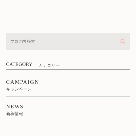
CATEGORY
カテゴリー
CAMPAIGN
キャンペーン
NEWS
新着情報