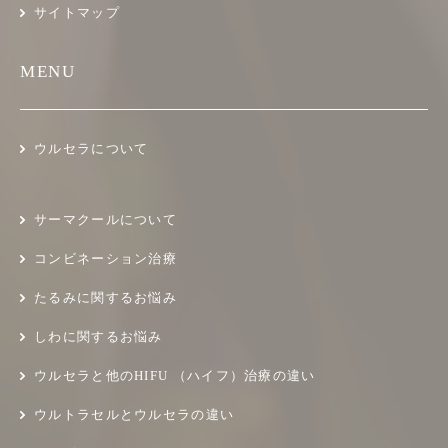
サイトマップ
MENU
ウルセラについて
サーマクールについて
コンビネーション治療
たるみに関するお悩み
しわに関するお悩み
ウルセラと他のHIFU （ハイフ）治療の違い
ウルトラセルとウルセラの違い