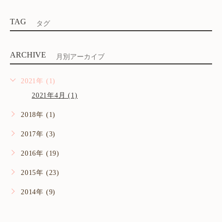
TAG
タグ
ARCHIVE
月別アーカイブ
2021年 (1)
2021年4月 (1)
2018年 (1)
2017年 (3)
2016年 (19)
2015年 (23)
2014年 (9)